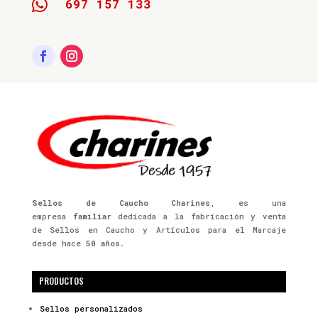

697 157 133
Sellos de Caucho Charines
, es una
empresa
familiar
dedicada a la fabricación y venta
de Sellos en Caucho y Artículos para el Marcaje
desde hace
50 años.
PRODUCTOS
Sellos personalizados