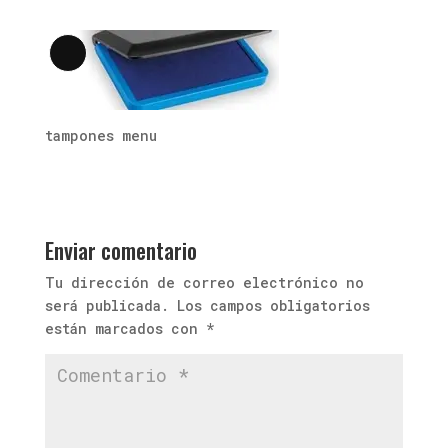
Larga
descripción
tampones menu
Enviar comentario
Tu dirección de correo electrónico no
será publicada.
Los campos obligatorios
están marcados con
*