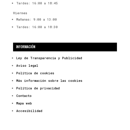
Tardes: 16:00 a 18:45
Viernes
Mañanas: 9:00 a 13:00
Tardes: 16:00 a 18:30
INFORMACIÓN
Ley de Transparencia y Publicidad
Aviso legal
Política de cookies
Más información sobre las cookies
Política de privacidad
Contacto
Mapa web
Accesibilidad