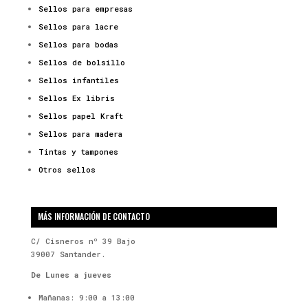
Sellos para empresas
Sellos para lacre
Sellos para bodas
Sellos de bolsillo
Sellos infantiles
Sellos Ex libris
Sellos papel Kraft
Sellos para madera
Tintas y tampones
Otros sellos
MÁS INFORMACIÓN DE CONTACTO
C/ Cisneros nº 39 Bajo
39007 Santander.
De Lunes a jueves
Mañanas: 9:00 a 13:00