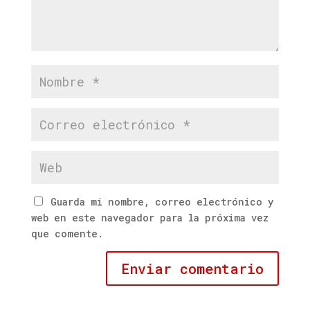
Guarda mi nombre, correo electrónico y
web en este navegador para la próxima vez
que comente.