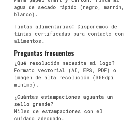
agua de secado rápido (negro, marrón,
blanco).
Tintas alimentarias:
Disponemos de
tintas certificadas para contacto con
alimentos.
Preguntas frecuentes
¿Qué resolución necesita mi logo?
Formato vectorial (AI, EPS, PDF) o
imagen de alta resolución (300dpi
mínimo).
¿Cuántas estampaciones aguanta un
sello grande?
Miles de estampaciones con el
cuidado adecuado.