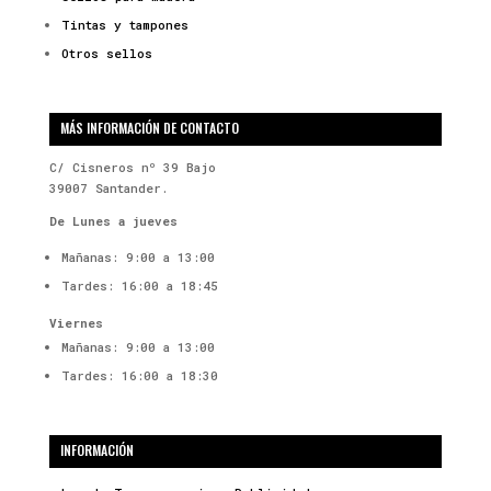
Tintas y tampones
Otros sellos
MÁS INFORMACIÓN DE CONTACTO
C/ Cisneros nº 39 Bajo
39007 Santander.
De Lunes a jueves
Mañanas: 9:00 a 13:00
Tardes: 16:00 a 18:45
Viernes
Mañanas: 9:00 a 13:00
Tardes: 16:00 a 18:30
INFORMACIÓN