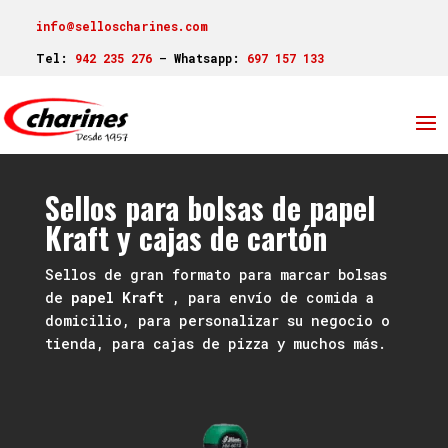
info@selloscharines.com
Tel:
942 235 276
–
Whatsapp:
697 157 133
Sellos para bolsas de papel
Kraft y cajas de cartón
Sellos de gran formato para marcar bolsas
de
papel Kraft
, para envío de comida a
domicilio, para personalizar su negocio o
tienda, para cajas de pizza y muchos más.