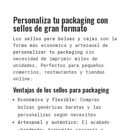
Personaliza tu packaging con
sellos de gran formato
Los
sellos para bolsas y cajas
son la
forma más económica y artesanal de
personalizar tu packaging
sin
necesidad de imprimir miles de
unidades. Perfectos para pequeños
comercios, restaurantes y tiendas
online.
Ventajas de los sellos para packaging
Económico y flexible:
Compras
bolsas genéricas baratas y las
personalizas según necesites
Artesanal y auténtico:
El acabado
«handmade» transmite cercanía y