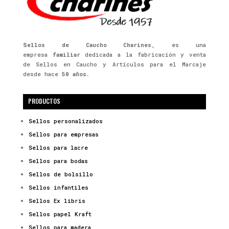
Sellos de Caucho Charines
, es una
empresa
familiar
dedicada a la fabricación y venta
de Sellos en Caucho y Artículos para el Marcaje
desde hace
50 años.
PRODUCTOS
Sellos personalizados
Sellos para empresas
Sellos para lacre
Sellos para bodas
Sellos de bolsillo
Sellos infantiles
Sellos Ex libris
Sellos papel Kraft
Sellos para madera