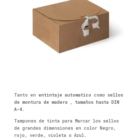
Tanto en
entintaje automatico
como
sellos
de montura de madera
,
tamaños hasta DIN
A-4
.
Tampones de tinta para Marcar los sellos
de grandes dimensiones en color Negro,
rojo, verde, violeta o Azul.