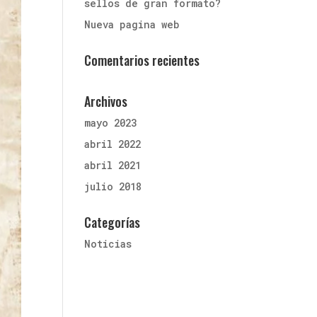
sellos de gran formato?
Nueva pagina web
Comentarios recientes
Archivos
mayo 2023
abril 2022
abril 2021
julio 2018
Categorías
Noticias