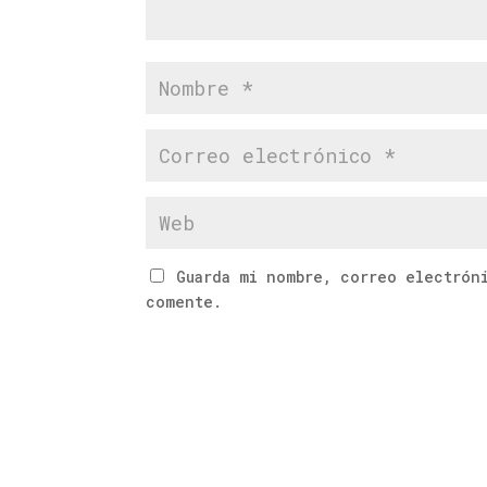
Guarda mi nombre, correo electrón
comente.