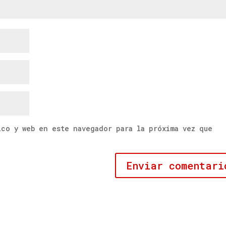
ico y web en este navegador para la próxima vez que