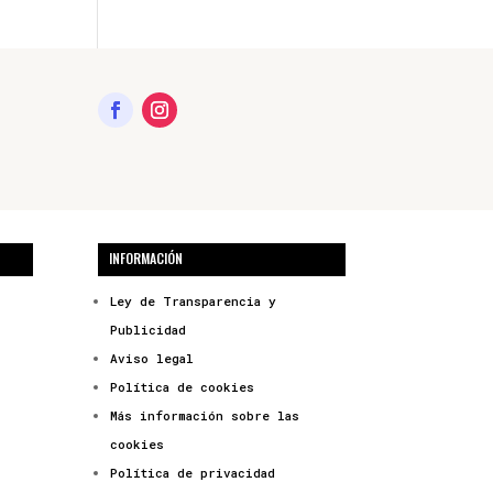
INFORMACIÓN
Ley de Transparencia y
Publicidad
Aviso legal
Política de cookies
Más información sobre las
cookies
Política de privacidad