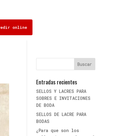
Pedir online
Entradas recientes
SELLOS Y LACRES PARA
SOBRES E INVITACIONES
DE BODA
SELLOS DE LACRE PARA
BODAS
¿Para que son los