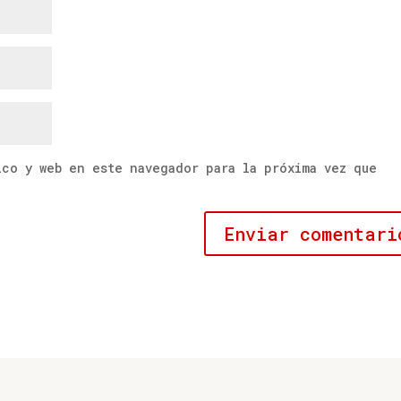
ico y web en este navegador para la próxima vez que