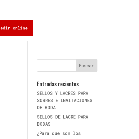
Pedir online
Entradas recientes
SELLOS Y LACRES PARA
SOBRES E INVITACIONES
DE BODA
SELLOS DE LACRE PARA
BODAS
¿Para que son los