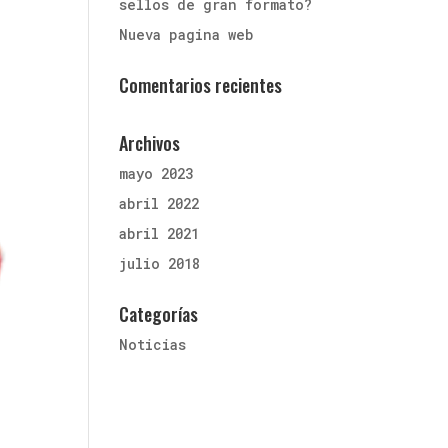
sellos de gran formato?
Nueva pagina web
Comentarios recientes
Archivos
mayo 2023
abril 2022
abril 2021
julio 2018
Categorías
Noticias