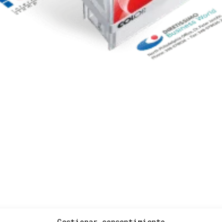
Gestionar consentimiento