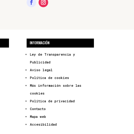
INFORMACIÓN
Ley de Transparencia y
Publicidad
Aviso legal
Política de cookies
Más información sobre las
cookies
Política de privacidad
Contacto
Mapa web
Accesibilidad