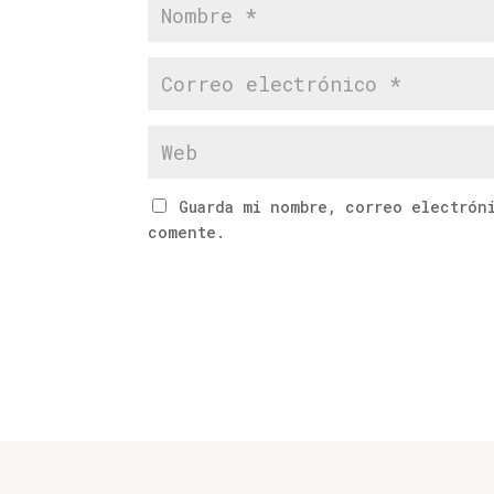
Guarda mi nombre, correo electrón
comente.