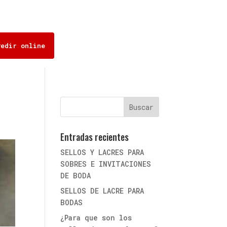
Pedir online
Entradas recientes
SELLOS Y LACRES PARA
SOBRES E INVITACIONES
DE BODA
SELLOS DE LACRE PARA
BODAS
¿Para que son los