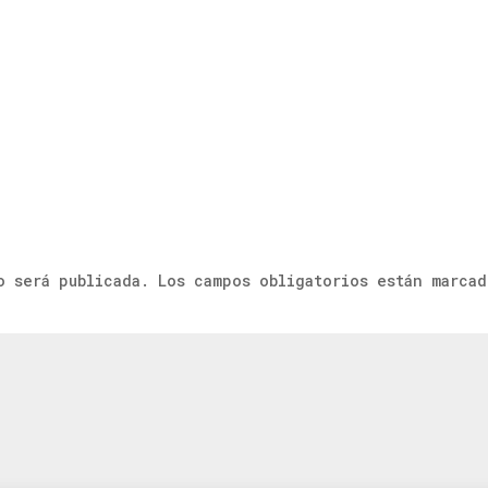
o será publicada.
Los campos obligatorios están marcad