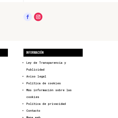
INFORMACIÓN
Ley de Transparencia y
Publicidad
Aviso legal
Política de cookies
Más información sobre las
cookies
Política de privacidad
Contacto
Mapa web