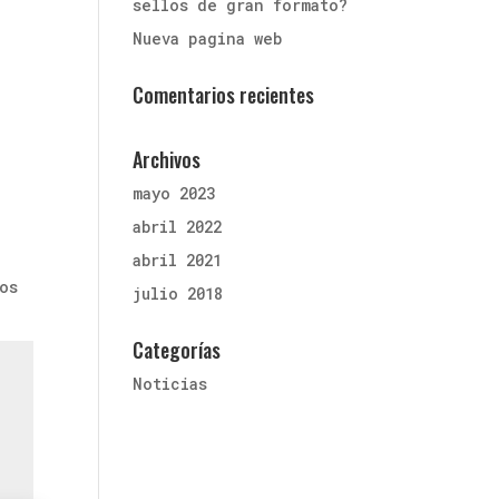
sellos de gran formato?
Nueva pagina web
Comentarios recientes
Archivos
mayo 2023
abril 2022
abril 2021
os
julio 2018
Categorías
Noticias