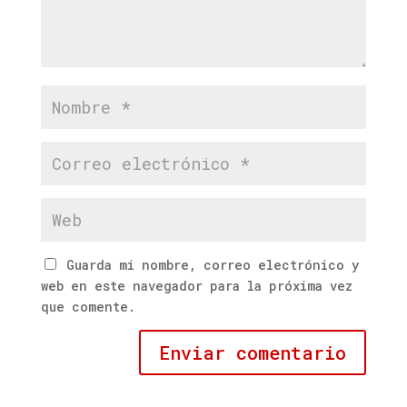
Guarda mi nombre, correo electrónico y
web en este navegador para la próxima vez
que comente.