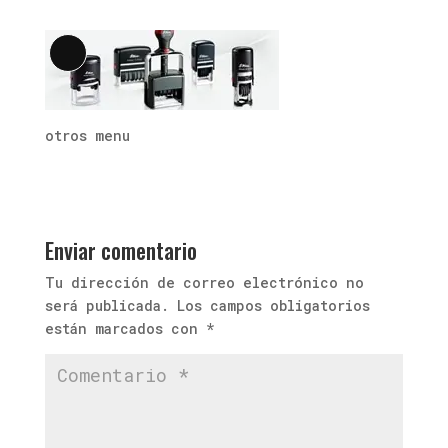
Larga
descripción
otros menu
Enviar comentario
Tu dirección de correo electrónico no
será publicada.
Los campos obligatorios
están marcados con
*