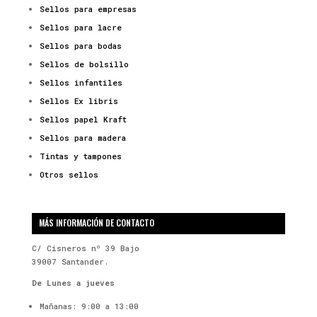
Sellos para empresas
Sellos para lacre
Sellos para bodas
Sellos de bolsillo
Sellos infantiles
Sellos Ex libris
Sellos papel Kraft
Sellos para madera
Tintas y tampones
Otros sellos
MÁS INFORMACIÓN DE CONTACTO
C/ Cisneros nº 39 Bajo
39007 Santander.
De Lunes a jueves
Mañanas: 9:00 a 13:00