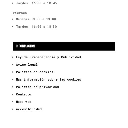
Tardes: 16:00 a 18:45
Viernes
Mañanas: 9:00 a 13:00
Tardes: 16:00 a 18:30
INFORMACIÓN
Ley de Transparencia y Publicidad
Aviso legal
Política de cookies
Más información sobre las cookies
Política de privacidad
Contacto
Mapa web
Accesibilidad