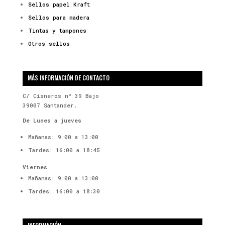
Sellos papel Kraft
Sellos para madera
Tintas y tampones
Otros sellos
MÁS INFORMACIÓN DE CONTACTO
C/ Cisneros nº 39 Bajo
39007 Santander.
De Lunes a jueves
Mañanas: 9:00 a 13:00
Tardes: 16:00 a 18:45
Viernes
Mañanas: 9:00 a 13:00
Tardes: 16:00 a 18:30