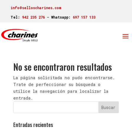
info@selloscharines.com
Tel:
942 235 276
–
Whatsapp:
697 157 133
No se encontraron resultados
La página solicitada no pudo encontrarse.
Trate de perfeccionar su búsqueda o
utilice la navegación para localizar la
entrada.
Entradas recientes