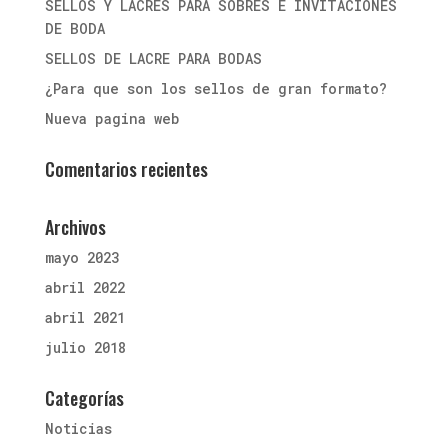
SELLOS Y LACRES PARA SOBRES E INVITACIONES
DE BODA
SELLOS DE LACRE PARA BODAS
¿Para que son los sellos de gran formato?
Nueva pagina web
Comentarios recientes
Archivos
mayo 2023
abril 2022
abril 2021
julio 2018
Categorías
Noticias