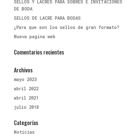
SELLOS Y LACRES PARA SOBRES E INVITACIONES
DE BODA
SELLOS DE LACRE PARA BODAS
¿Para que son los sellos de gran formato?
Nueva pagina web
Comentarios recientes
Archivos
mayo 2023
abril 2022
abril 2021
julio 2018
Categorías
Noticias