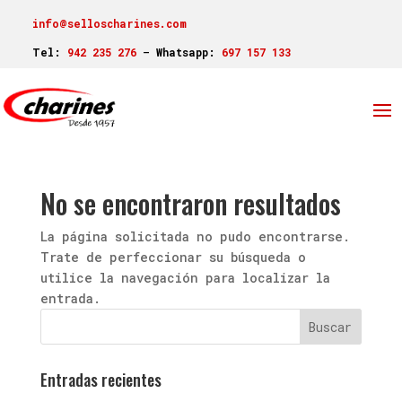
info@selloscharines.com
Tel:
942 235 276
–
Whatsapp:
697 157 133
No se encontraron resultados
La página solicitada no pudo encontrarse.
Trate de perfeccionar su búsqueda o
utilice la navegación para localizar la
entrada.
Entradas recientes