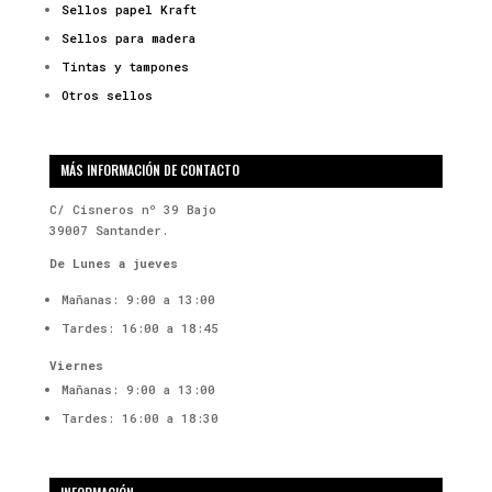
Sellos papel Kraft
Sellos para madera
Tintas y tampones
Otros sellos
MÁS INFORMACIÓN DE CONTACTO
C/ Cisneros nº 39 Bajo
39007 Santander.
De Lunes a jueves
Mañanas: 9:00 a 13:00
Tardes: 16:00 a 18:45
Viernes
Mañanas: 9:00 a 13:00
Tardes: 16:00 a 18:30