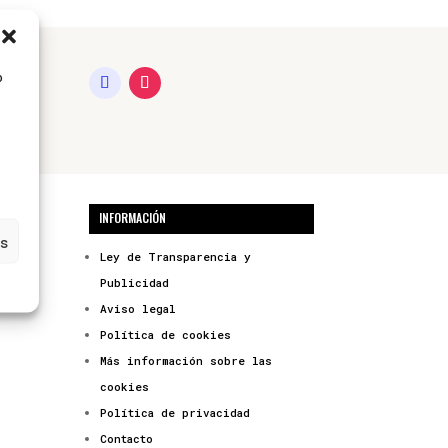
o
INFORMACIÓN
s
Ley de Transparencia y
Publicidad
Aviso legal
Política de cookies
Más información sobre las
cookies
Política de privacidad
Contacto