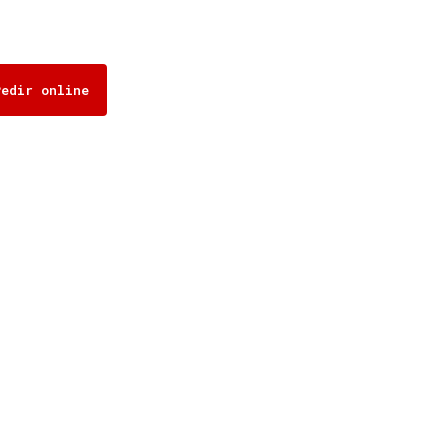
Pedir online